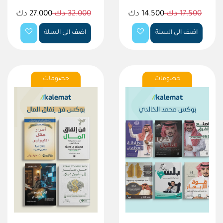
17.500 دك
14.500 دك
32.000 دك
27.000 دك
اضف الى السلة
اضف الى السلة
خصومات
خصومات