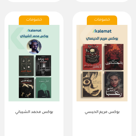
خصومات
خصومات
بوكس مريم الحيسي
بوكس محمد الشيباني