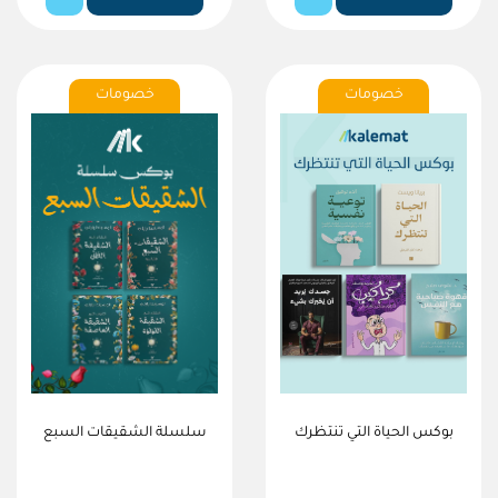
خصومات
خصومات
بوكس الحياة التي تنتظرك
سلسلة الشقيقات السبع