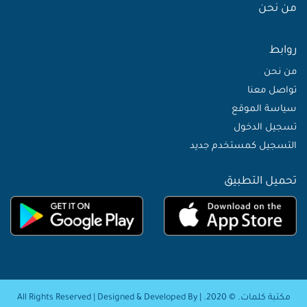
من نحن
روابط
من نحن
تواصل معنا
سياسة الموقع
تسجيل الدخول
التسجيل كمستخدم جديد
تحميل التطبيق
مكتبة كلمات. © 2020. | All Rights Reserved | Designed & Developed By