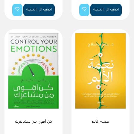
اضف الى السلة
اضف الى السلة
نعمة الألم
كن أقوي من مشاعرك