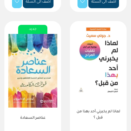
اضف الى السلة
اضف الى السلة
جديد
لماذا لم يخبرني أحد بهذا من
قبل ؟
عناصر السعادة