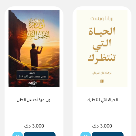
الحياة التي تنتظرك
أول مرة أحسن الظن
3.000 دك
3.000 دك