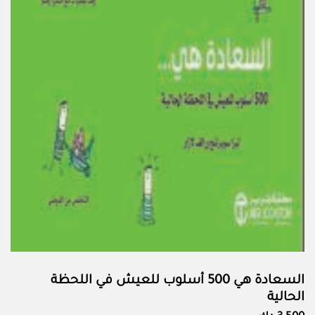
السعادة هي 500 أسلوب للعيش في اللحظة
الحالية