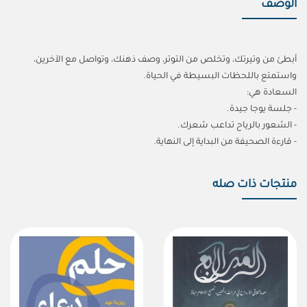
الوصف
أبطئ من وتيرتك، وتخلص من التوتر، وصف ذهنك، وتواصل مع الآخرين،
واستمتع باللحظات البسيطة في الحياة.
السعادة هي:
- جلسة يوجا جيدة.
- الشعور بالرياح تداعب شعرك.
- قارءة الصحيفة من البداية إلى النهاية.
منتجات ذات صله