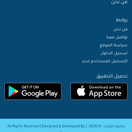
من نحن
روابط
من نحن
تواصل معنا
سياسة الموقع
تسجيل الدخول
التسجيل كمستخدم جديد
تحميل التطبيق
مكتبة كلمات. © 2020. | All Rights Reserved | Designed & Developed By