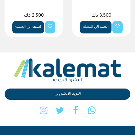
3.500 دك
2.500 دك
اضف الى السلة
اضف الى السلة
النشرة البريدية