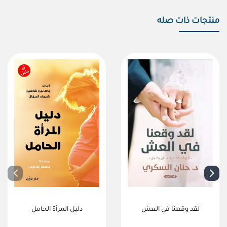
منتجات ذات صله
لقد وقعنا في العش
دليل المرأة الحامل