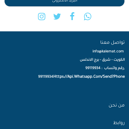
تواصل معنا
info@kalemat.com
الكويت - شرق - برج الاندلس
,رقم واتساب : 99119934
Https://Api.Whatsapp.Com/Send?Phone
99119934
من نحن
روابط