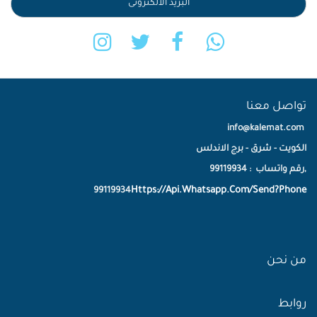
تواصل معنا
info@kalemat.com
الكويت - شرق - برج الاندلس
,رقم واتساب : 99119934
Https://Api.Whatsapp.Com/Send?Phone
99119934
من نحن
روابط