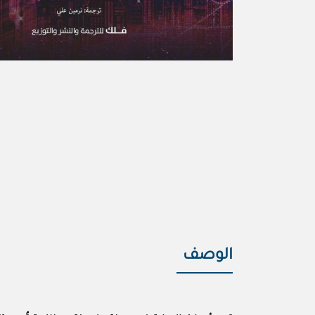
الوصف