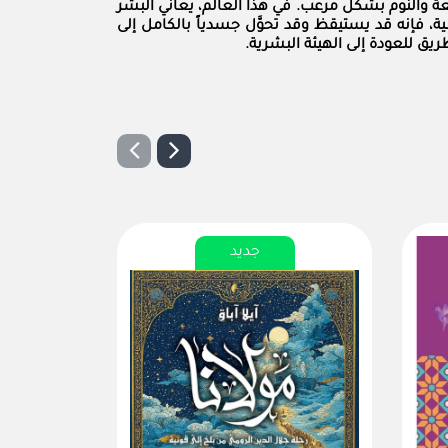
يعة والنوم بشكل مرعب. في هذا العالم، يعاني البشر
ة، فإنه قد يستيقظ وقد تحوَّل جسدياً بالكامل إلى
ريق للعودة
إلى الهيئة البشرية.
جديد