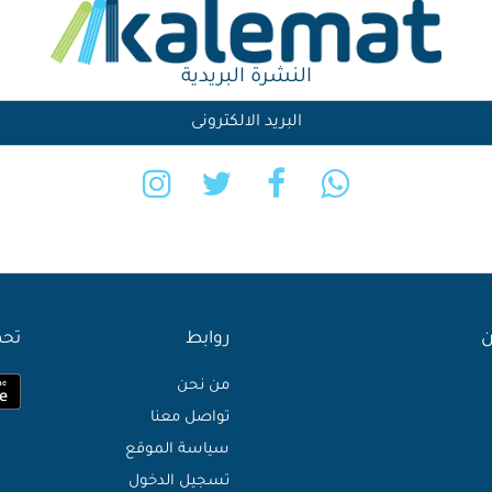
النشرة البريدية
ن
روابط
تحم
من نحن
تواصل معنا
سياسة الموقع
تسجيل الدخول