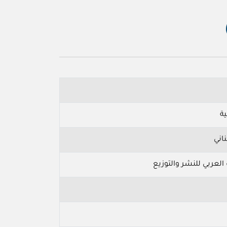
ية
ناني
 العربي للنشر والتوزيع