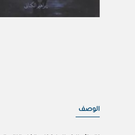
الوصف