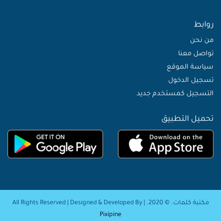
روابط
من نحن
تواصل معنا
سياسة الموقع
تسجيل الدخول
التسجيل كمستخدم جديد
تحميل التطبيق
مكتبة كلمات. © 2020. | All Rights Reserved | Designed & Developed By
Pixipine