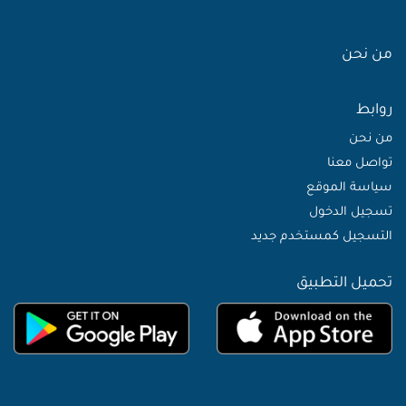
من نحن
روابط
من نحن
تواصل معنا
سياسة الموقع
تسجيل الدخول
التسجيل كمستخدم جديد
تحميل التطبيق