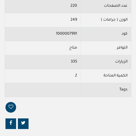
عدد الصفحات
220
الوزن ( جرامات )
249
كود
1000007991
التوافر
متاح
الزيارات
335
الكمية المتاحة
2
Tags