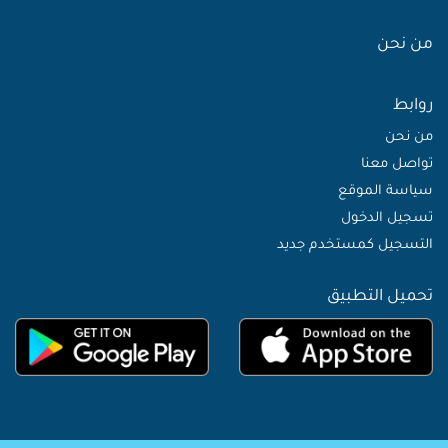
من نحن
روابط
من نحن
تواصل معنا
سياسة الموقع
تسجيل الدخول
التسجيل كمستخدم جديد
تحميل التطبيق