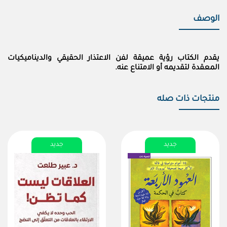
الوصف
يقدم الكتاب رؤية عميقة لفن الاعتذار الحقيقي والديناميكيات
المعقدة لتقديمه أو الامتناع عنه.
منتجات ذات صله
جديد
جديد