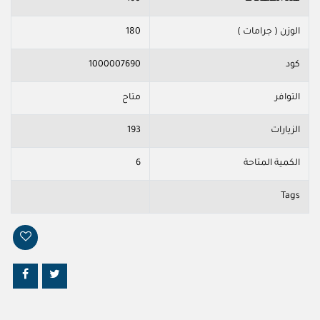
الوزن ( جرامات )
180
كود
1000007690
التوافر
متاح
الزيارات
193
الكمية المتاحة
6
Tags