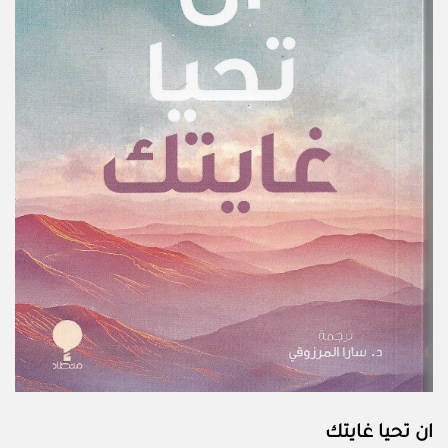
ان تحيا غايتك