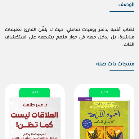
الوصف
لكتاب أشبه بدفتر يوميات تفاعلي، حيث لا يلقِّن القارئ تعليمات
مباشرة، بل يدخل معه في حوار ملهم يشجعه على استكشاف
الذات.
منتجات ذات صله
جديد
جديد