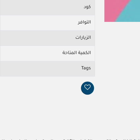
كود
التوافر
الزيارات
الكمية المتاحة
Tags