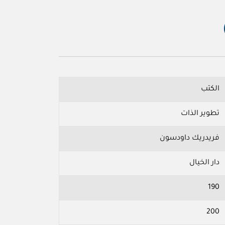
الكتب
تطوير الذات
فريدريك داودسون
دار الخيال
190
200