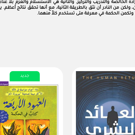
 الخالصة والتدريب والتركيز. والثانية هي الاستسلام والعزم بلا عنا
 ولكن من النادر أن نثق بالطريقة الثانية، مع أنها تحقق نتائج أعظم. 
، وتكمن الحكمة في معرفة متى تستخدم كلاً منهما.
جديد