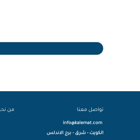
تواصل معنا
من نح
info@kalemat.com
الكويت - شرق - برج الاندلس