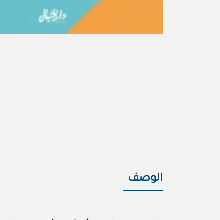
الوصف