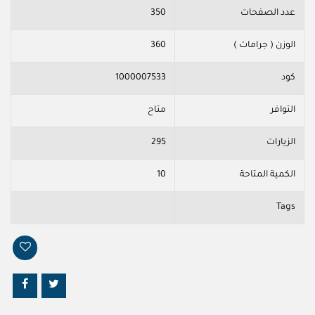
عدد الصفحات
350
الوزن ( جرامات )
360
كود
1000007533
التوافر
متاح
الزيارات
295
الكمية المتاحة
10
Tags