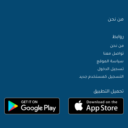
من نحن
روابط
من نحن
تواصل معنا
سياسة الموقع
تسجيل الدخول
التسجيل كمستخدم جديد
تحميل التطبيق