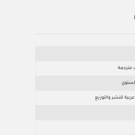
 مترجمة
ولستوي
عربية للنشر والتوزيع