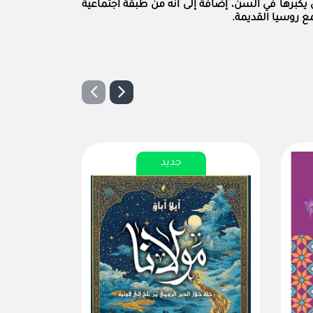
يكبرها في السن، إضافة إلى أنه من طبقة اجتماعية
ع روسيا القديمة.
جديد