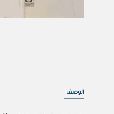
الوصف