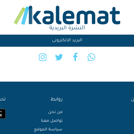
النشرة البريدية
ن
روابط
تحم
من نحن
تواصل معنا
سياسة الموقع