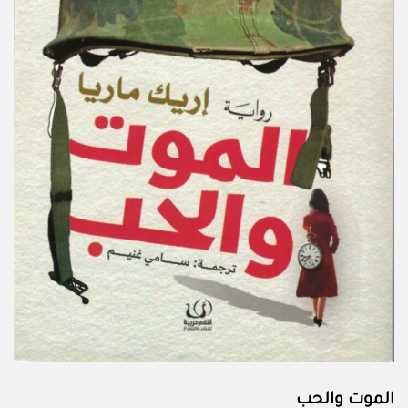
الموت والحب