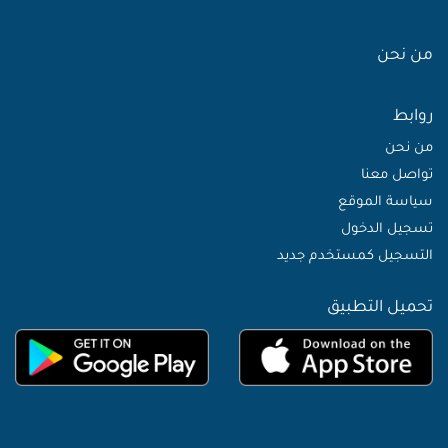
من نحن
روابط
من نحن
تواصل معنا
سياسة الموقع
تسجيل الدخول
التسجيل كمستخدم جديد
تحميل التطبيق