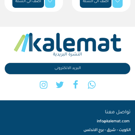
اضف الى السلة
اضف الى السلة
النشرة البريدية
تواصل معنا
info@kalemat.com
الكويت - شرق - برج الاندلس