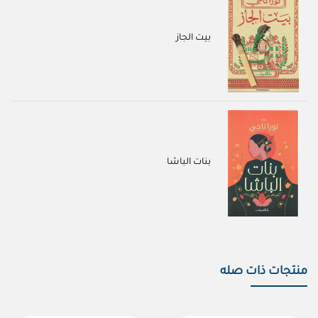
بيت الجاز
بنات الباشا
منتجات ذات صله