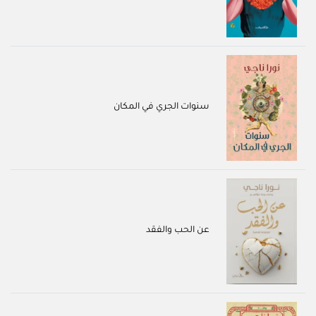
سنوات الجري في المكان
عن الحب والفقد