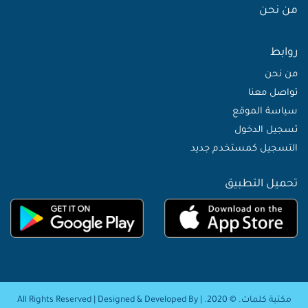
من نحن
روابط
من نحن
تواصل معنا
سياسة الموقع
تسجيل الدخول
التسجيل كمستخدم جديد
تحميل التطبيق
مكتبة كلمات. © 2020. | All Rights Reserved | Designed & Developed By