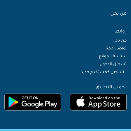
من نحن
روابط
من نحن
تواصل معنا
سياسة الموقع
تسجيل الدخول
التسجيل كمستخدم جديد
تحميل التطبيق