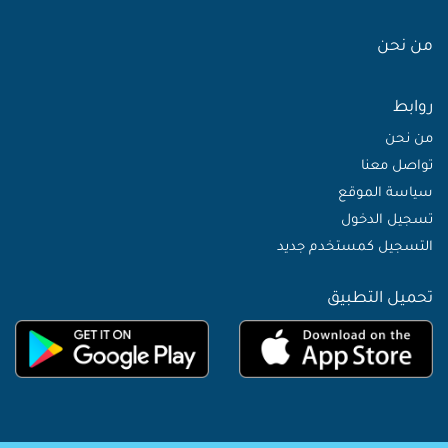
من نحن
روابط
من نحن
تواصل معنا
سياسة الموقع
تسجيل الدخول
التسجيل كمستخدم جديد
تحميل التطبيق