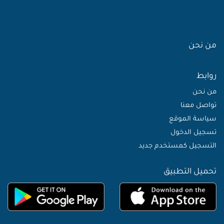
من نحن
روابط
من نحن
تواصل معنا
سياسة الموقع
تسجيل الدخول
التسجيل كمستخدم جديد
تحميل التطبيق