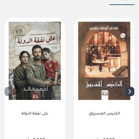
الكنيس المسروق
على نفقة الدولة