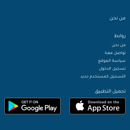
من نحن
روابط
من نحن
تواصل معنا
سياسة الموقع
تسجيل الدخول
التسجيل كمستخدم جديد
تحميل التطبيق