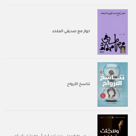
حوار مع صديقي الملحد
تناسخ الأرواح