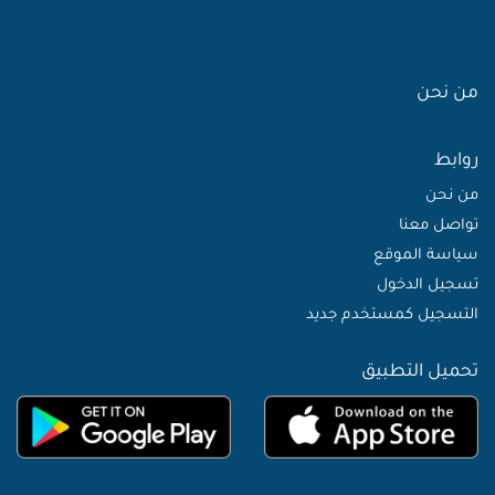
من نحن
روابط
من نحن
تواصل معنا
سياسة الموقع
تسجيل الدخول
التسجيل كمستخدم جديد
تحميل التطبيق