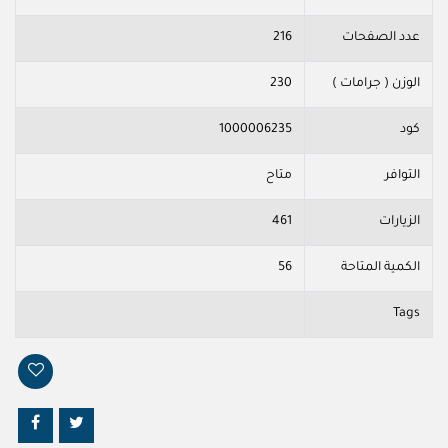
عدد الصفحات
216
الوزن ( جرامات )
230
كود
1000006235
التوافر
متاح
الزيارات
461
الكمية المتاحة
56
Tags