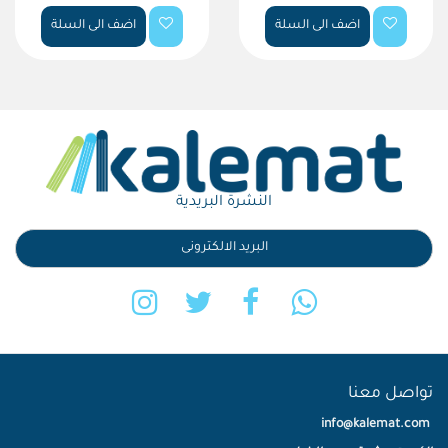
اضف الى السلة
اضف الى السلة
النشرة البريدية
تواصل معنا
info@kalemat.com