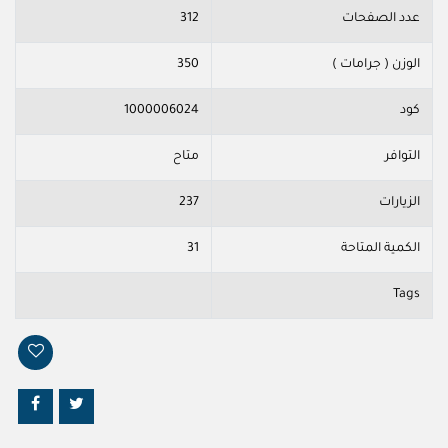
عدد الصفحات
312
الوزن ( جرامات )
350
كود
1000006024
التوافر
متاح
الزيارات
237
الكمية المتاحة
31
Tags