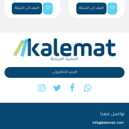
اضف الى السلة
اضف الى السلة
النشرة البريدية
تواصل معنا
info@kalemat.com