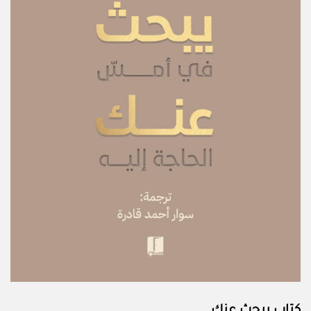
كتاب يبحث عنك