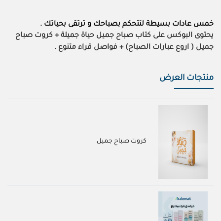
خمس عادات بسيطة لتتحكم بصباحك و ترتقى بحياتك .
يحتوى البوكس على كتاب صباح جميل حياة جميلة + كروت صباح
جميل ( اروع عبارات الصباح) + فواصل قراء متنوع .
منتجات العرض
كروت صباح جميل