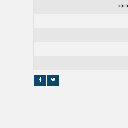
10000