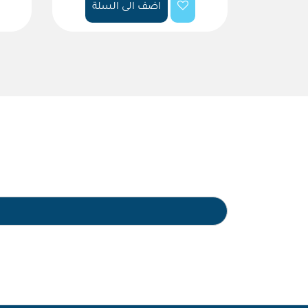
اضف الى السلة
سلة