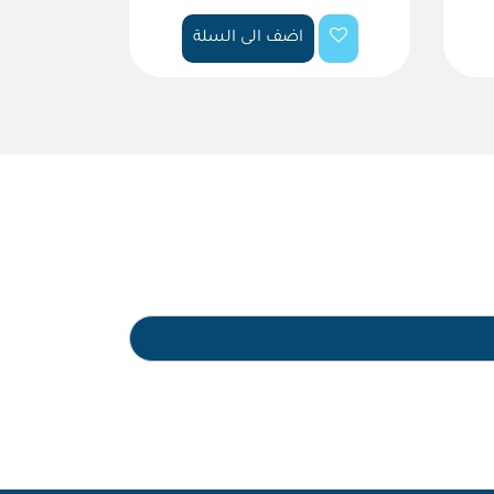
اضف الى السلة