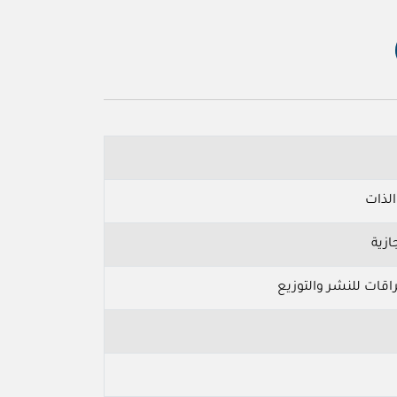
الذات
ازية
اقات للنشر والتوزيع