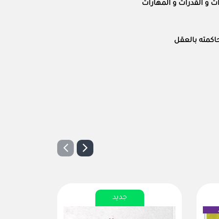
ات و القدرات و المهارات
حاكمته بالعقل
جديد