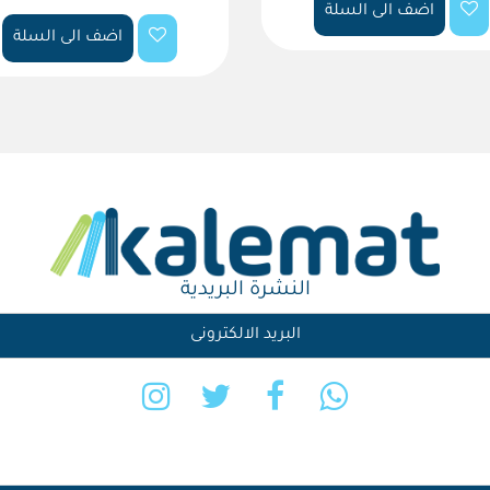
اضف الى السلة
اضف الى السلة
النشرة البريدية