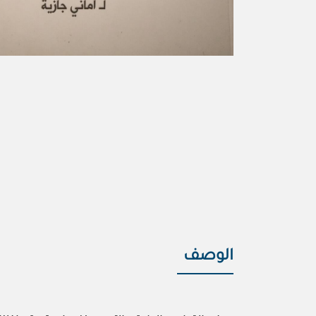
الوصف