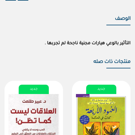
الوصف
التأثير بالوعي هيارات مجنية ناجحة لم تجربها .
منتجات ذات صله
جديد
جديد