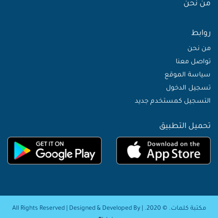
من نحن
روابط
من نحن
تواصل معنا
سياسة الموقع
تسجيل الدخول
التسجيل كمستخدم جديد
تحميل التطبيق
مكتبة كلمات. © 2020. | All Rights Reserved | Designed & Developed By