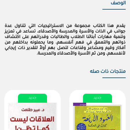
الوصف
يقدم هذا الكتاب مجموعة من الاستراتيجيات التي تتناول عدة
جوانب في الذات والأسرة والمدرسة والأصدقاء، تساعد في تعزيز
وتنمية مهارات أبنائنا الطلاب والطالبات وقدراتهم على اكتشاف
ذواتهم والتعمق في فهم أنفسهم، وما يحملونه بداخلهم من
أفكار وقيم ومشاعر وقناعات لتصل بهم أولاً لتقدير ذات إيجابي
لأنفسهم، ومن ثم الأسرة والأصدقاء والمدرسة.
منتجات ذات صله
جديد
جديد