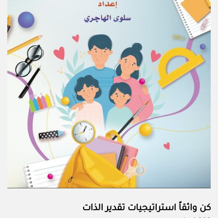
كن واثقاً استراتيجيات تقدير الذات