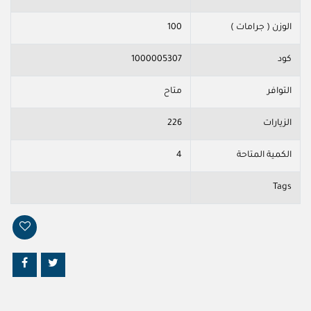
الوزن ( جرامات )
100
كود
1000005307
التوافر
متاح
الزيارات
226
الكمية المتاحة
4
Tags