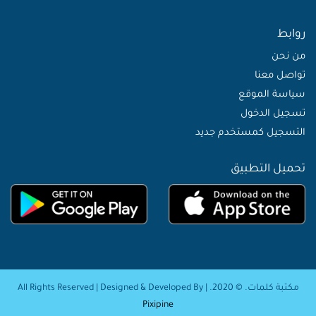
روابط
من نحن
تواصل معنا
سياسة الموقع
تسجيل الدخول
التسجيل كمستخدم جديد
تحميل التطبيق
مكتبة كلمات. © 2020. | All Rights Reserved | Designed & Developed By
Pixipine