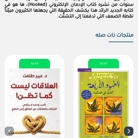
سنوات من نشره كتاب الإدمان الإلكتروني (Hooked)، ها هو في
كتابه الجديد الرائد هذا يكشف الحقيقة التي يجهلها الكثيرون مبيّناً
نقطة الضعف التي تدفعنا إلى التشتُّت.
منتجات ذات صله
جديد
جديد