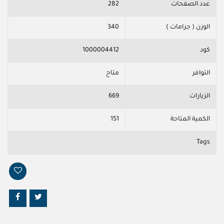
عدد الصفحات
282
الوزن ( جرامات )
340
كود
1000004412
التوافر
متاح
الزيارات
669
الكمية المتاحة
151
Tags