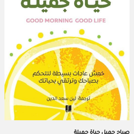
صباح جميل حياة جميلة