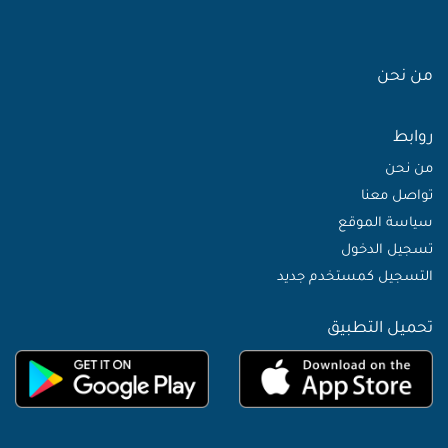
من نحن
روابط
من نحن
تواصل معنا
سياسة الموقع
تسجيل الدخول
التسجيل كمستخدم جديد
تحميل التطبيق