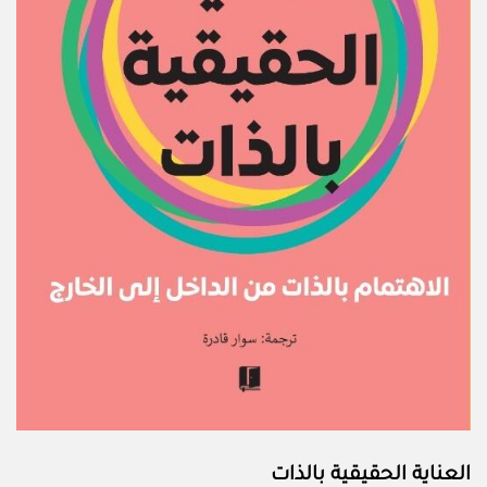
العناية الحقيقية بالذات