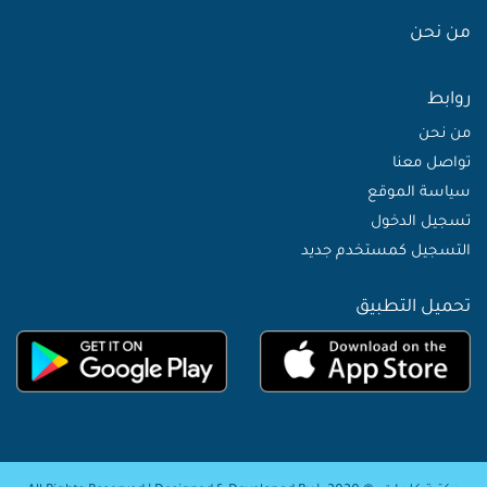
من نحن
روابط
من نحن
تواصل معنا
سياسة الموقع
تسجيل الدخول
التسجيل كمستخدم جديد
تحميل التطبيق