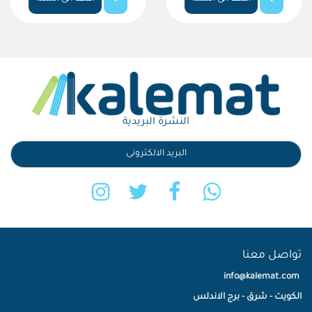
النشرة البريدية
تواصل معنا
info@kalemat.com
الكويت - شرق - برج الاندلس