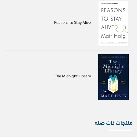
Reasons to Stay Alive
The Midnight Library
منتجات ذات صله