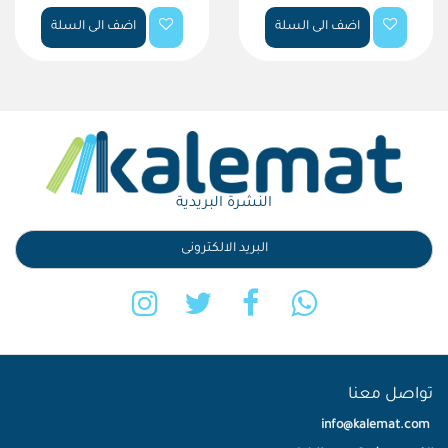
اضف الى السلة
اضف الى السلة
النشرة البريدية
تواصل معنا
info@kalemat.com