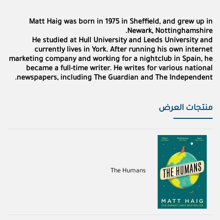
Matt Haig was born in 1975 in Sheffield, and grew up in
Newark, Nottinghamshire.
He studied at Hull University and Leeds University and
currently lives in York. After running his own internet
marketing company and working for a nightclub in Spain, he
became a full-time writer. He writes for various national
newspapers, including The Guardian and The Independent.
منتجات العرض
The Humans