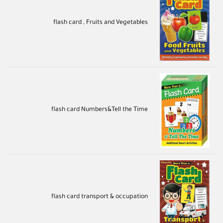
flash card , Fruits and Vegetables
flash card Numbers&Tell the Time
flash card transport & occupation