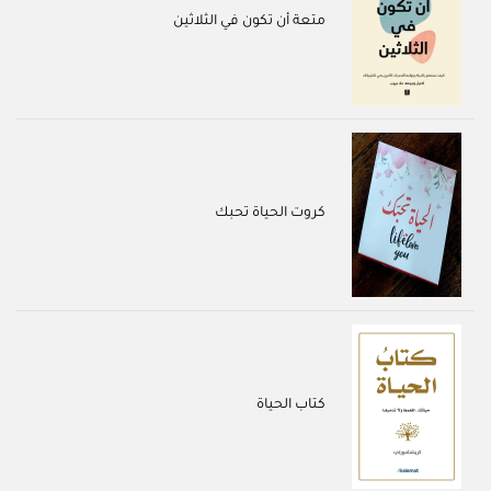
متعة أن تكون في الثلاثين
كروت الحياة تحبك
كتاب الحياة