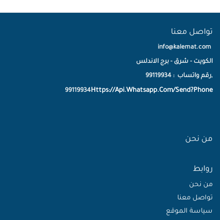
تواصل معنا
info@kalemat.com
الكويت - شرق - برج الاندلس
,رقم واتساب : 99119934
Https://Api.Whatsapp.Com/Send?Phone
99119934
من نحن
روابط
من نحن
تواصل معنا
سياسة الموقع