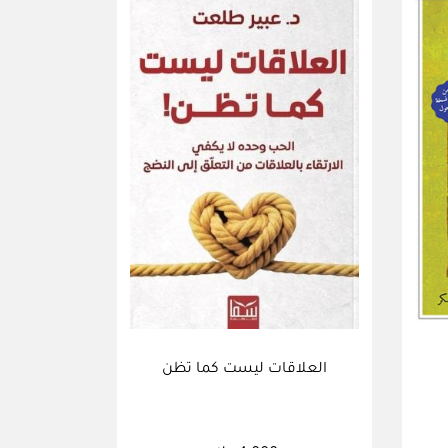
العلاقات ليست كما تظن