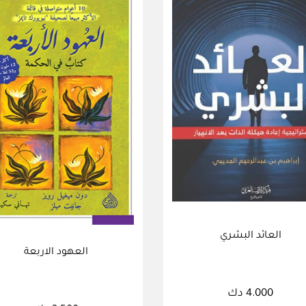
العائد البشري
العهود الاربعة
4.000 دك