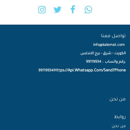
تواصل معنا
info@kalemat.com
الكويت - شرق - برج الاندلس
,رقم واتساب : 99119934
Https://Api.Whatsapp.Com/Send?Phone
99119934
من نحن
روابط
من نحن