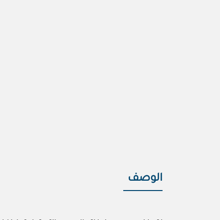
الوصف