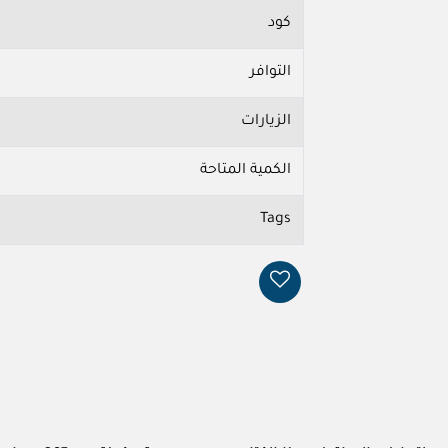
كود
التوافر
الزيارات
الكمية المتاحة
Tags