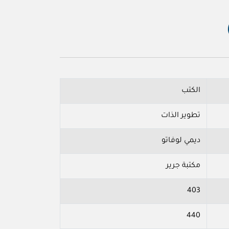
الكتب
تطوير الذات
ديمي لوفاتو
مكتبة جرير
403
440