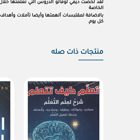
الخاصة
بالاضافة لمقتبسات ألهمتها وأيضا تأملات وأهداف 
كل يوم.
منتجات ذات صله