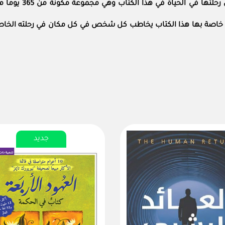
لقد لخصت ديمي لوفات
خاصة بها هذا الكتاب يخاطب كل شخص في كل مكان في رحلته الخاصة لكل
جديد