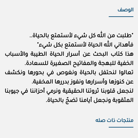
الوصف
"طلبت من الله كل شيء لأستمتع بالحياة..
فأهداني الله الحياة لأستمتع بكل شيء"
هذا كتاب البحث عن أسرار الحياة الطيبة والأسباب
الخفية للبهجة والمفاتيح الصغيرة للسعادة.
تعالوا لنحتفل بالحياة ونغوص في بحورها ونكشف
عن كنوزها وأسرارها ونفوز بدررها المخفية.
لنجعل قلوبنا ثروتنا الحقيقية ونرمي أحزاننا في جيوبنا
المثقوبة ونجعل أيامنا تضجّ بالحياة.
منتجات ذات صله